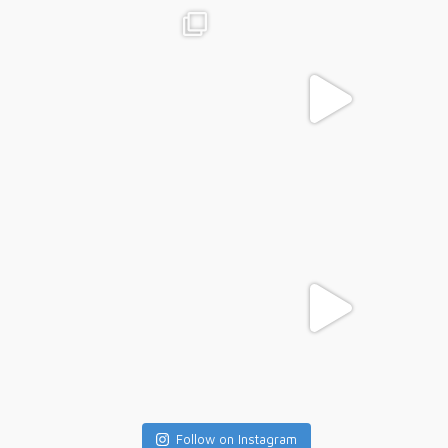
Follow on Instagram