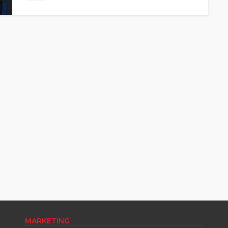
MARKETING