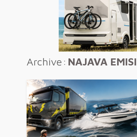
Archive
NAJAVA EMIS