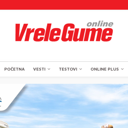
POČETNA
VESTI
TESTOVI
ONLINE PLUS