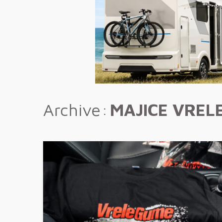
Archive
MAJICE VREL