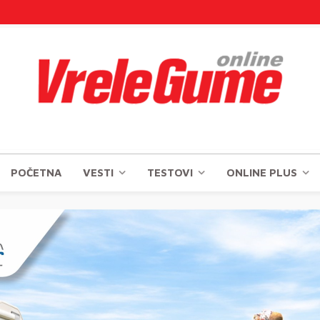
POČETNA
VESTI
TESTOVI
ONLINE PLUS