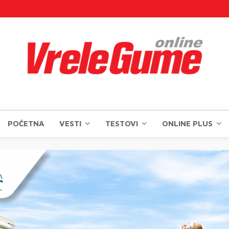
POČETNA
VESTI
TESTOVI
ONLINE PLUS