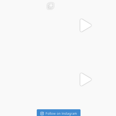
Follow on Instagram