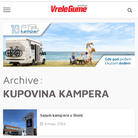
Archive
KUPOVINA KAMPERA
Sajam kampera u Rumi
8 maja, 2026