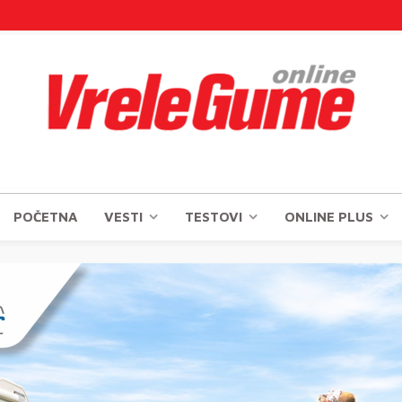
POČETNA
VESTI
TESTOVI
ONLINE PLUS