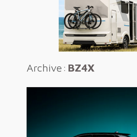
Archive
BZ4X