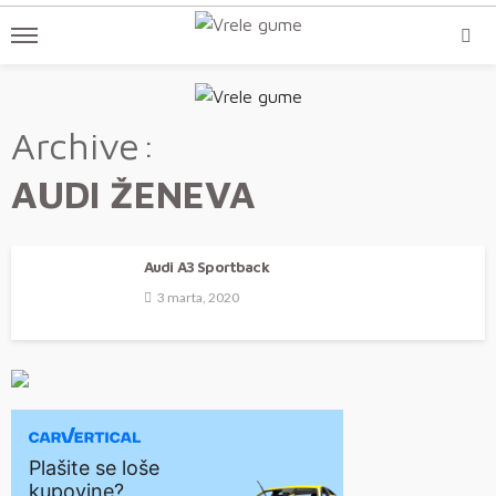
Archive
AUDI ŽENEVA
Audi A3 Sportback
3 marta, 2020