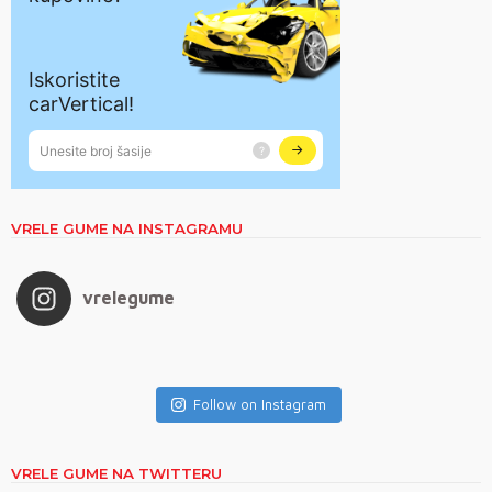
VRELE GUME NA INSTAGRAMU
vrelegume
Follow on Instagram
VRELE GUME NA TWITTERU