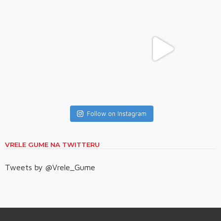
Follow on Instagram
VRELE GUME NA TWITTERU
Tweets by @Vrele_Gume