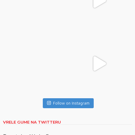
Follow on Instagram
VRELE GUME NA TWITTERU