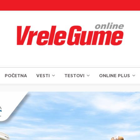
POČETNA
VESTI
TESTOVI
ONLINE PLUS