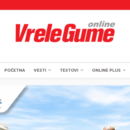
POČETNA
VESTI
TESTOVI
ONLINE PLUS