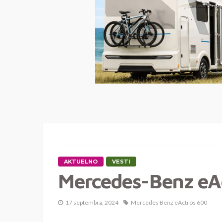
AKTUELNO
VESTI
Mercedes-Benz eA
17 septembra, 2024
Mercedes Benz eActros 600