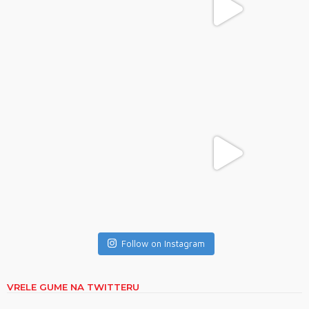
Follow on Instagram
VRELE GUME NA TWITTERU