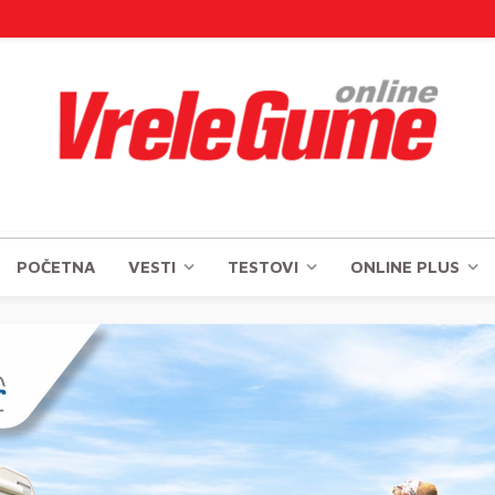
POČETNA
VESTI
TESTOVI
ONLINE PLUS