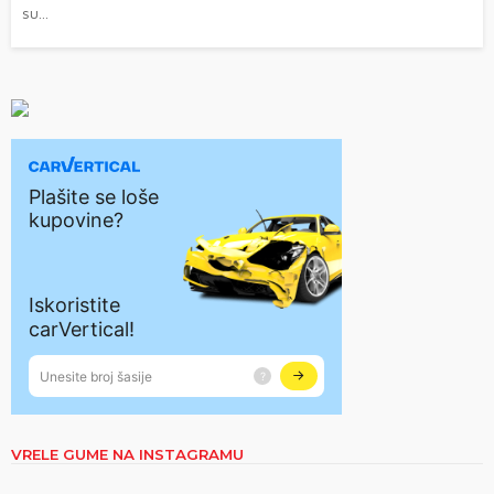
su...
VRELE GUME NA INSTAGRAMU