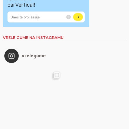
VRELE GUME NA INSTAGRAMU
vrelegume