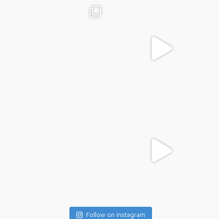
Follow on Instagram