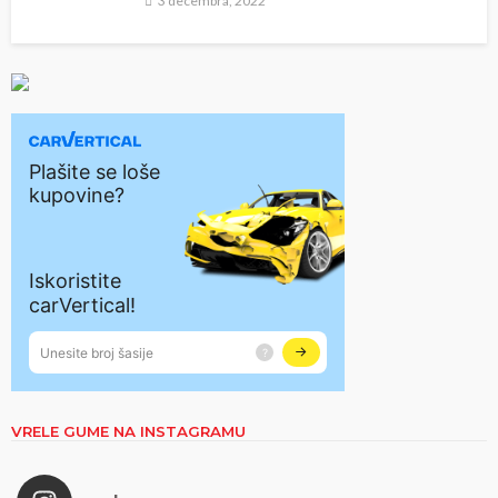
3 decembra, 2022
VRELE GUME NA INSTAGRAMU