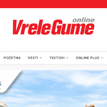
POČETNA
VESTI
TESTOVI
ONLINE PLUS