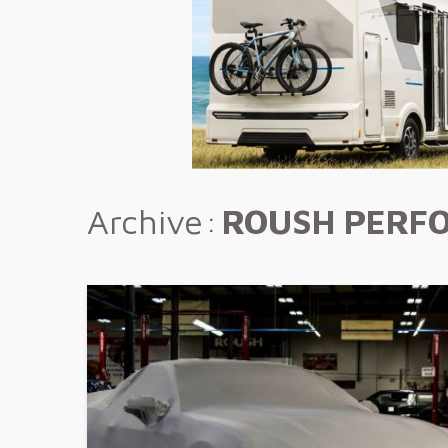
Archive
ROUSH PERF