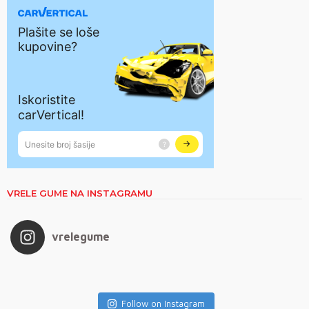
VRELE GUME NA INSTAGRAMU
vrelegume
Follow on Instagram