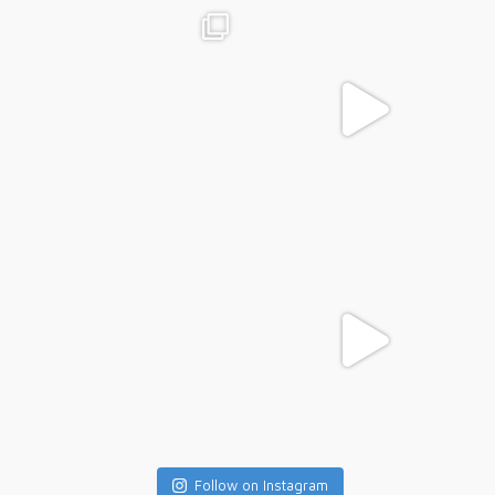
Follow on Instagram