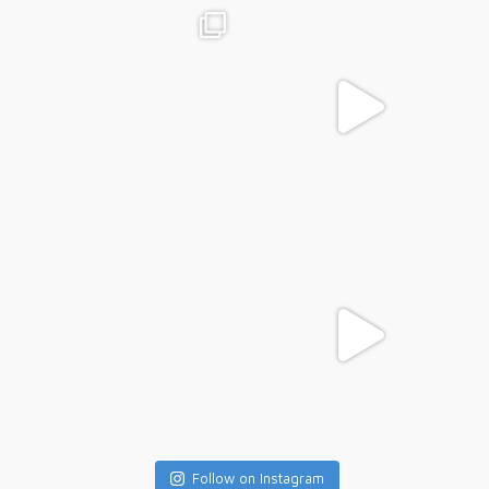
Follow on Instagram