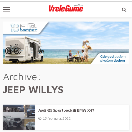
Archive
JEEP WILLYS
Audi Q5 Sportback ili BMW X4?
13 februara, 2022