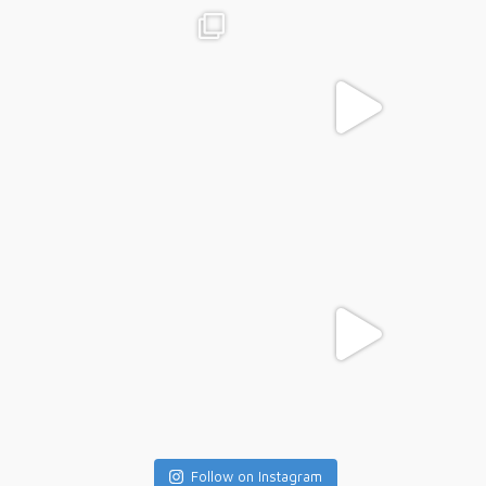
Follow on Instagram