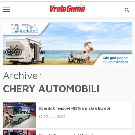
Archive
CHERY AUTOMOBILI
Kineski brendovi +85% u maju u Evropi
25 juna, 2025