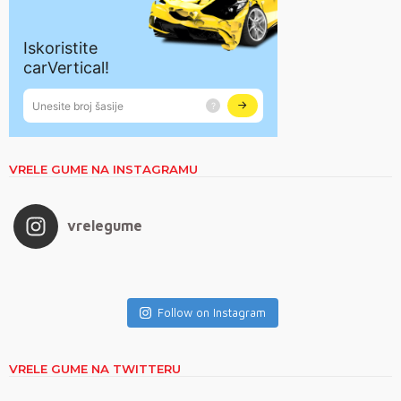
VRELE GUME NA INSTAGRAMU
vrelegume
Follow on Instagram
VRELE GUME NA TWITTERU