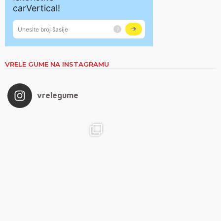
VRELE GUME NA INSTAGRAMU
vrelegume