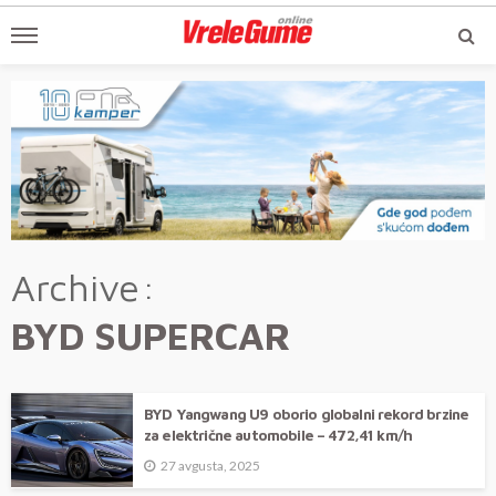
Archive
BYD SUPERCAR
BYD Yangwang U9 oborio globalni rekord brzine
za električne automobile – 472,41 km/h
27 avgusta, 2025