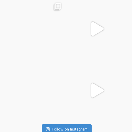
Follow on Instagram