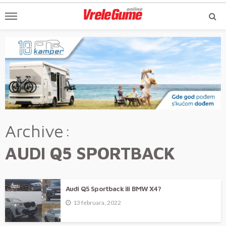
Archive
AUDI Q5 SPORTBACK
Audi Q5 Sportback ili BMW X4?
13 februara, 2022