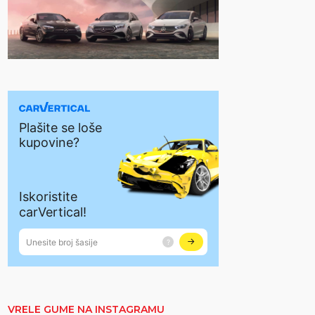
VRELE GUME NA INSTAGRAMU