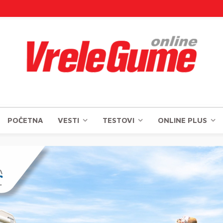
POČETNA
VESTI
TESTOVI
ONLINE PLUS