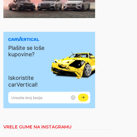
VRELE GUME NA INSTAGRAMU