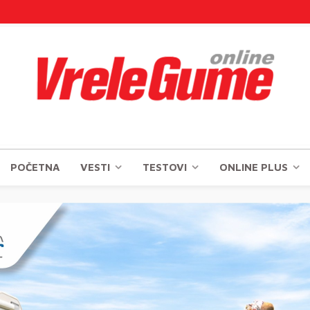
POČETNA
VESTI
TESTOVI
ONLINE PLUS