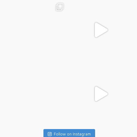
Follow on Instagram