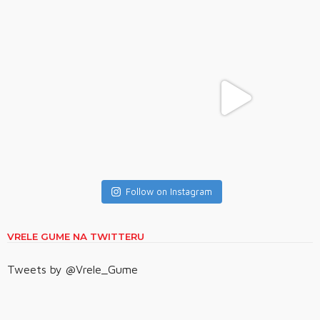
Follow on Instagram
VRELE GUME NA TWITTERU
Tweets by @Vrele_Gume