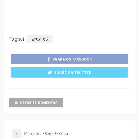
Tagovi
Ickx K2
SHARE ON FACEBOOK
SHARE ON TWITTER
OSTAVITE KOMENTAR
Mercedes-Benz E-Klasa