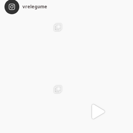
vrelegume