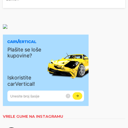
VRELE GUME NA INSTAGRAMU