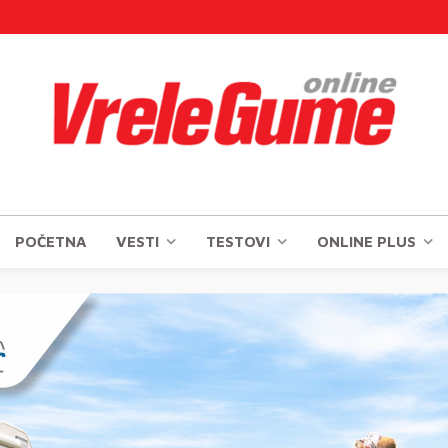
POČETNA
VESTI
TESTOVI
ONLINE PLUS