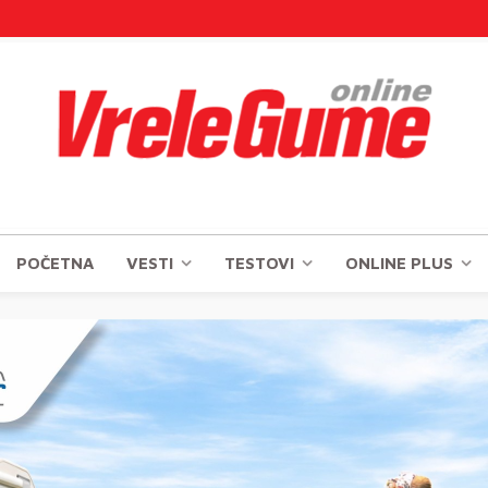
POČETNA
VESTI
TESTOVI
ONLINE PLUS