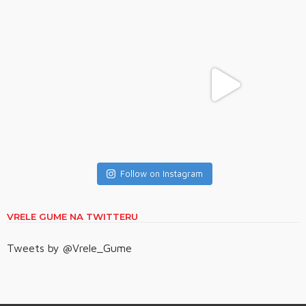
Follow on Instagram
VRELE GUME NA TWITTERU
Tweets by @Vrele_Gume