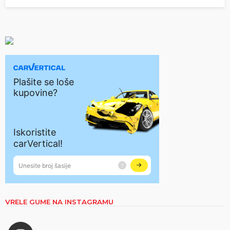
VRELE GUME NA INSTAGRAMU