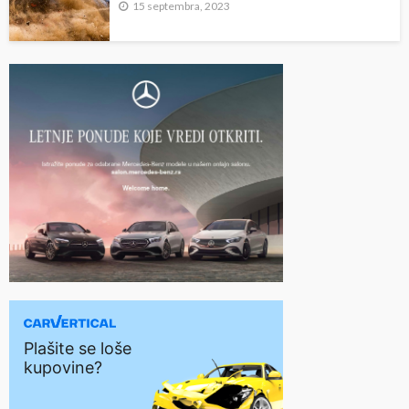
15 septembra, 2023