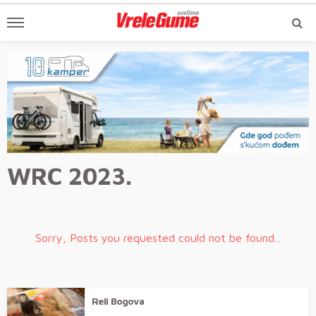
WRC 2023.
Sorry, Posts you requested could not be found...
Reli Bogova