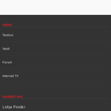
MENU
Testovi
Vesti
Forum
Internet TV
MARKETING
Lidija Piroški: