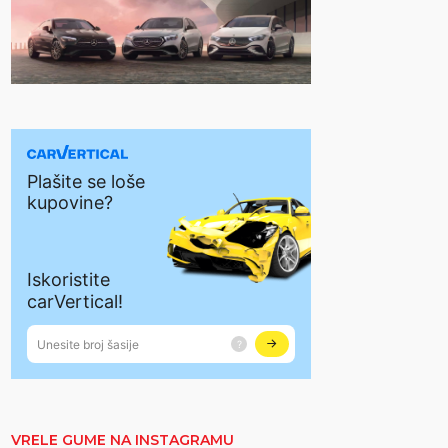
VRELE GUME NA INSTAGRAMU