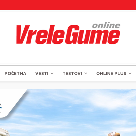
POČETNA
VESTI
TESTOVI
ONLINE PLUS