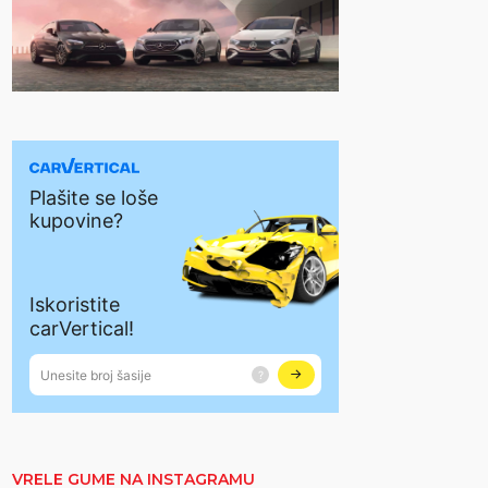
VRELE GUME NA INSTAGRAMU