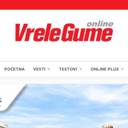
POČETNA
VESTI
TESTOVI
ONLINE PLUS