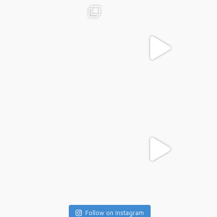
Follow on Instagram