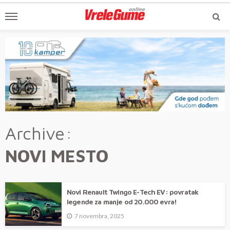
Archive
NOVI MESTO
Novi Renault Twingo E-Tech EV: povratak
legende za manje od 20.000 evra!
7 novembra, 2025