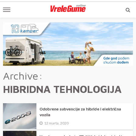
Archive
HIBRIDNA TEHNOLOGIJA
Odobrene subvencije za hibride i električna
vozila
12 marta, 2020