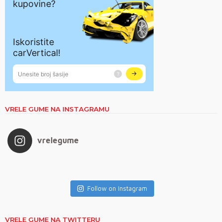
VRELE GUME NA INSTAGRAMU
vrelegume
Follow on Instagram
VRELE GUME NA TWITTERU