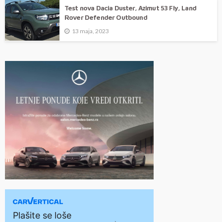
Test nova Dacia Duster, Azimut 53 Fly, Land
Rover Defender Outbound
13 maja, 2023