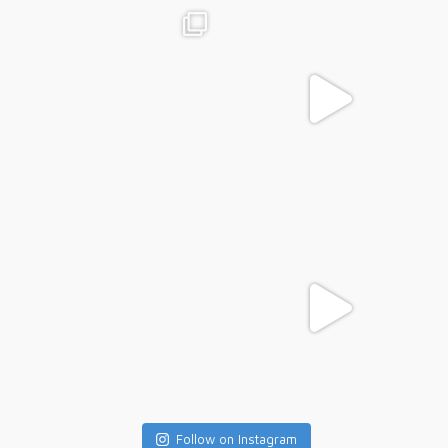
Follow on Instagram