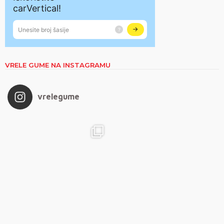
VRELE GUME NA INSTAGRAMU
vrelegume