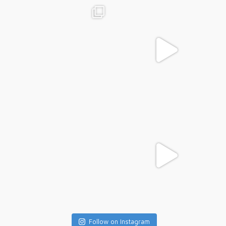
Follow on Instagram