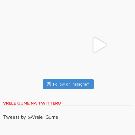
Follow on Instagram
VRELE GUME NA TWITTERU
Tweets by @Vrele_Gume