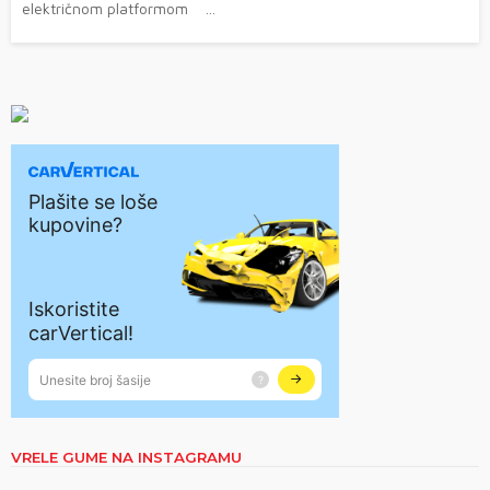
električnom platformom ...
VRELE GUME NA INSTAGRAMU