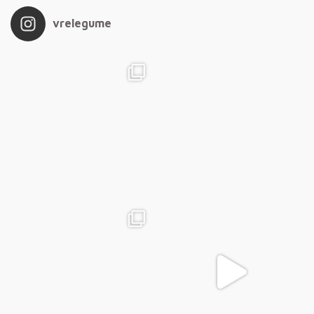
vrelegume