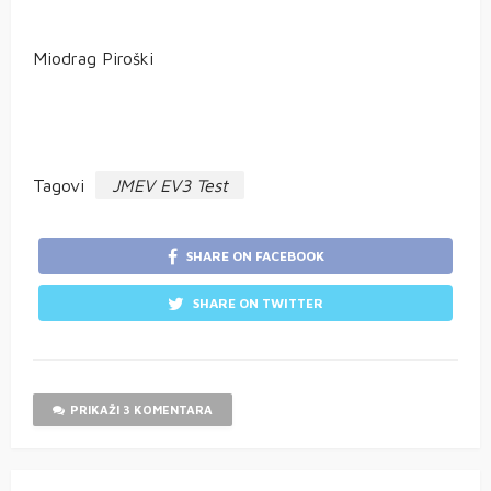
Miodrag Piroški
Tagovi
JMEV EV3 Test
SHARE ON FACEBOOK
SHARE ON TWITTER
PRIKAŽI 3 KOMENTARA