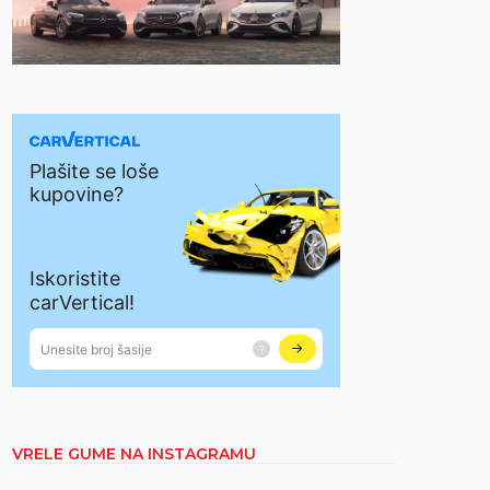
VRELE GUME NA INSTAGRAMU