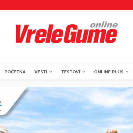
POČETNA
VESTI
TESTOVI
ONLINE PLUS