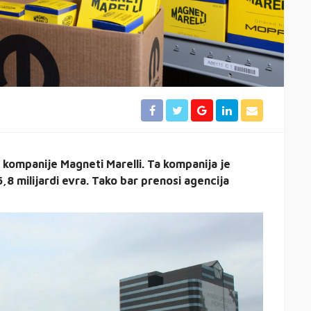
u kompanije Magneti Marelli. Ta kompanija je
8 milijardi evra. Tako bar prenosi agencija